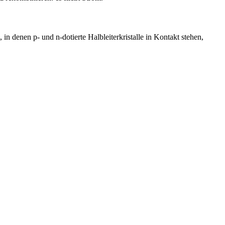
 denen p- und n-dotierte Halbleiterkristalle in Kontakt stehen,