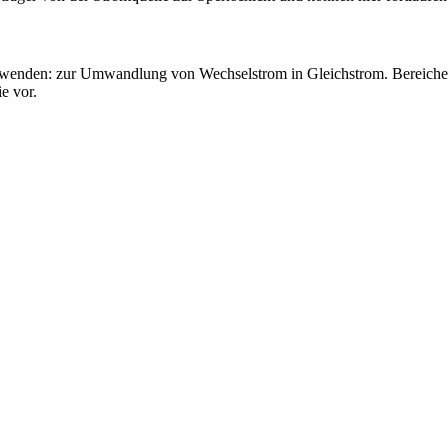
erwenden: zur Umwandlung von Wechselstrom in Gleichstrom. Bereiche, in
e vor.