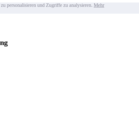
zu personalisieren und Zugriffe zu analysieren.
Mehr
ung