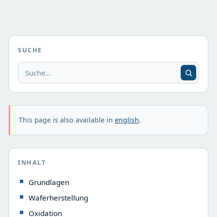
SUCHE
This page is also available in
english
.
INHALT
Grundlagen
Waferherstellung
Oxidation