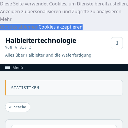
Diese Seite verwendet Cookies, um Dienste bereitzustellen,
Anzeigen zu personalisieren und Zugriffe zu analysieren.
Mehr
Cookies ablehnen
Cookies akzeptieren
Halbleitertechnologie
VON A BIS Z
Alles über Halbleiter und die Waferfertigung
STATISTIKEN
Sprache