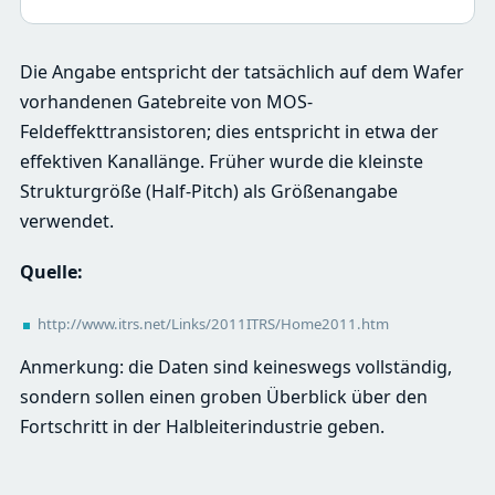
Die Angabe entspricht der tatsächlich auf dem Wafer
vorhandenen Gatebreite von MOS-
Feldeffekttransistoren; dies entspricht in etwa der
effektiven Kanallänge. Früher wurde die kleinste
Strukturgröße (Half-Pitch) als Größenangabe
verwendet.
Quelle:
http://www.itrs.net/Links/2011ITRS/Home2011.htm
Anmerkung: die Daten sind keineswegs vollständig,
sondern sollen einen groben Überblick über den
Fortschritt in der Halbleiterindustrie geben.