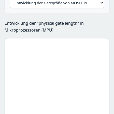
Entwicklung der "physical gate length" in
Mikroprozessoren (MPU)