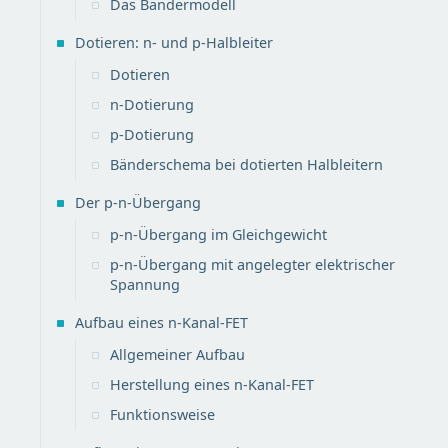
Das Bändermodell
Dotieren: n- und p-Halbleiter
Dotieren
n-Dotierung
p-Dotierung
Bänderschema bei dotierten Halbleitern
Der p-n-Übergang
p-n-Übergang im Gleichgewicht
p-n-Übergang mit angelegter elektrischer
Spannung
Aufbau eines n-Kanal-FET
Allgemeiner Aufbau
Herstellung eines n-Kanal-FET
Funktionsweise