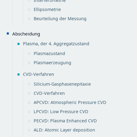
Interferometrie
Ellipsometrie
Beurteilung der Messung
Abscheidung
Plasma, der 4. Aggregatzustand
Plasmazustand
Plasmaerzeugung
CVD-Verfahren
Silicium-Gasphasenepitaxie
CVD-Verfahren
APCVD: Atmospheric Pressure CVD
LPCVD: Low Pressure CVD
PECVD: Plasma Enhanced CVD
ALD: Atomic Layer deposition