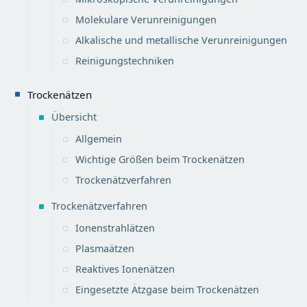
Molekulare Verunreinigungen
Alkalische und metallische Verunreinigungen
Reinigungstechniken
Trockenätzen
Übersicht
Allgemein
Wichtige Größen beim Trockenätzen
Trockenätzverfahren
Trockenätzverfahren
Ionenstrahlätzen
Plasmaätzen
Reaktives Ionenätzen
Eingesetzte Ätzgase beim Trockenätzen