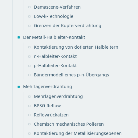
Damascene-Verfahren
Low-k-Technologie
Grenzen der Kupferverdrahtung
Der Metall-Halbleiter-Kontakt
Kontaktierung von dotierten Halbleitern
n-Halbleiter-Kontakt
p-Halbleiter-Kontakt
Bändermodell eines p-n-Übergangs
Mehrlagenverdrahtung
Mehrlagenverdrahtung
BPSG-Reflow
Reflowrückätzen
Chemisch mechanisches Polieren
Kontaktierung der Metallisierungsebenen