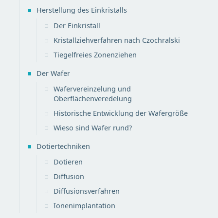
Herstellung des Einkristalls
Der Einkristall
Kristallziehverfahren nach Czochralski
Tiegelfreies Zonenziehen
Der Wafer
Wafervereinzelung und
Oberflächenveredelung
Historische Entwicklung der Wafergröße
Wieso sind Wafer rund?
Dotiertechniken
Dotieren
Diffusion
Diffusionsverfahren
Ionenimplantation