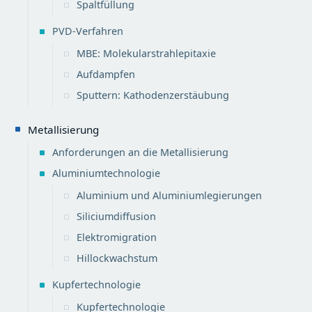
Spaltfüllung
PVD-Verfahren
MBE: Molekularstrahlepitaxie
Aufdampfen
Sputtern: Kathodenzerstäubung
Metallisierung
Anforderungen an die Metallisierung
Aluminiumtechnologie
Aluminium und Aluminiumlegierungen
Siliciumdiffusion
Elektromigration
Hillockwachstum
Kupfertechnologie
Kupfertechnologie