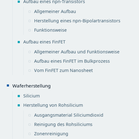
Aufbau eines npn-Transistors
Allgemeiner Aufbau
Herstellung eines npn-Bipolartransistors
Funktionsweise
Aufbau eines FinFET
Allgemeiner Aufbau und Funktionsweise
Aufbau eines FinFET im Bulkprozess
Vom FinFET zum Nanosheet
Waferherstellung
Silicium
Herstellung von Rohsilicium
Ausgangsmaterial Siliciumdioxid
Reinigung des Rohsiliciums
Zonenreinigung