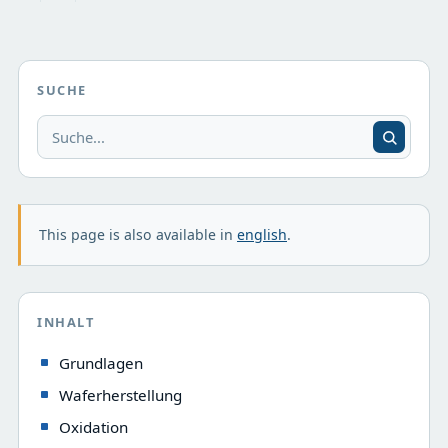
SUCHE
This page is also available in
english
.
INHALT
Grundlagen
Waferherstellung
Oxidation