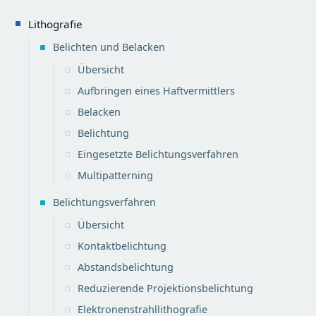
Lithografie
Belichten und Belacken
Übersicht
Aufbringen eines Haftvermittlers
Belacken
Belichtung
Eingesetzte Belichtungsverfahren
Multipatterning
Belichtungsverfahren
Übersicht
Kontaktbelichtung
Abstandsbelichtung
Reduzierende Projektionsbelichtung
Elektronenstrahllithografie