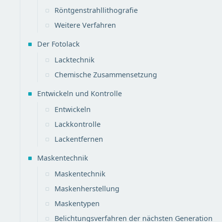
Röntgenstrahllithografie
Weitere Verfahren
Der Fotolack
Lacktechnik
Chemische Zusammensetzung
Entwickeln und Kontrolle
Entwickeln
Lackkontrolle
Lackentfernen
Maskentechnik
Maskentechnik
Maskenherstellung
Maskentypen
Belichtungsverfahren der nächsten Generation