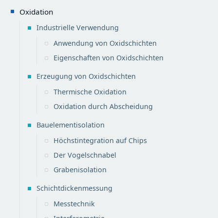
Oxidation
Industrielle Verwendung
Anwendung von Oxidschichten
Eigenschaften von Oxidschichten
Erzeugung von Oxidschichten
Thermische Oxidation
Oxidation durch Abscheidung
Bauelementisolation
Höchstintegration auf Chips
Der Vogelschnabel
Grabenisolation
Schichtdickenmessung
Messtechnik