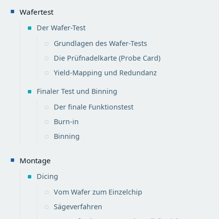
Wafertest
Der Wafer-Test
Grundlagen des Wafer-Tests
Die Prüfnadelkarte (Probe Card)
Yield-Mapping und Redundanz
Finaler Test und Binning
Der finale Funktionstest
Burn-in
Binning
Montage
Dicing
Vom Wafer zum Einzelchip
Sägeverfahren