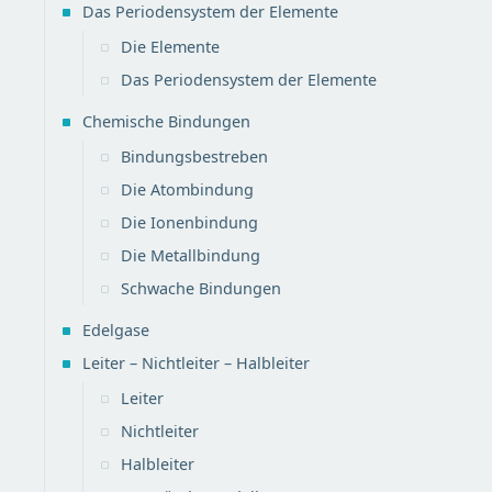
Das Periodensystem der Elemente
Die Elemente
Das Periodensystem der Elemente
Chemische Bindungen
Bindungsbestreben
Die Atombindung
Die Ionenbindung
Die Metallbindung
Schwache Bindungen
Edelgase
Leiter – Nichtleiter – Halbleiter
Leiter
Nichtleiter
Halbleiter