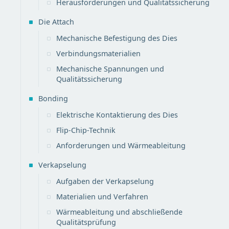
Herausforderungen und Qualitätssicherung
Die Attach
Mechanische Befestigung des Dies
Verbindungsmaterialien
Mechanische Spannungen und
Qualitätssicherung
Bonding
Elektrische Kontaktierung des Dies
Flip-Chip-Technik
Anforderungen und Wärmeableitung
Verkapselung
Aufgaben der Verkapselung
Materialien und Verfahren
Wärmeableitung und abschließende
Qualitätsprüfung