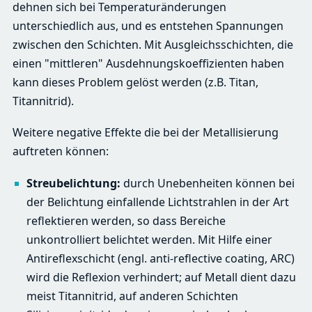
dehnen sich bei Temperaturänderungen
unterschiedlich aus, und es entstehen Spannungen
zwischen den Schichten. Mit Ausgleichsschichten, die
einen "mittleren" Ausdehnungskoeffizienten haben
kann dieses Problem gelöst werden (z.B. Titan,
Titannitrid).
Weitere negative Effekte die bei der Metallisierung
auftreten können:
Streubelichtung:
durch Unebenheiten können bei
der Belichtung einfallende Lichtstrahlen in der Art
reflektieren werden, so dass Bereiche
unkontrolliert belichtet werden. Mit Hilfe einer
Antireflexschicht (engl. anti-reflective coating, ARC)
wird die Reflexion verhindert; auf Metall dient dazu
meist Titannitrid, auf anderen Schichten