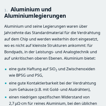
Aluminium und
1.
Aluminiumlegierungen
Aluminium und seine Legierungen waren über
Jahrzehnte das Standardmaterial für die Verdrahtung
auf dem Chip und werden weiterhin dort eingesetzt,
wo es nicht auf kleinste Strukturen ankommt: für
Bondpads, in der Leistungs- und Analogtechnik und
auf unkritischen oberen Ebenen. Aluminium bietet:
eine gute Haftung auf SiO
und Zwischenoxiden
2
wie BPSG und PSG,
eine gute Kontaktierbarkeit bei der Verdrahtung
zum Gehäuse (z.B. mit Gold- und Aludrähten),
einen niedrigen spezifischen Widerstand von
2,7 μΩ·cm für reines Aluminium, bei den üblichen