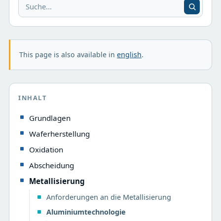
This page is also available in
english
.
INHALT
Grundlagen
Waferherstellung
Oxidation
Abscheidung
Metallisierung
Anforderungen an die Metallisierung
Aluminiumtechnologie