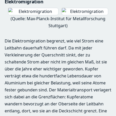
Elektromigration
(Quelle: Max-Planck-Institut für Metallforschung
Stuttgart)
Die Elektromigration begrenzt, wie viel Strom eine
Leitbahn dauerhaft führen darf. Da mit jeder
Verkleinerung der Querschnitt sinkt, der zu
schaltende Strom aber nicht im gleichen Maß, ist sie
über die Jahre eher wichtiger geworden. Kupfer
verträgt etwa die hundertfache Lebensdauer von
Aluminium bei gleicher Belastung, weil seine Atome
fester gebunden sind. Der Materialtransport verlagert
sich dabei an die Grenzflächen: Kupferatome
wandern bevorzugt an der Oberseite der Leitbahn
entlang, dort, wo sie an die Deckschicht grenzt. Eine