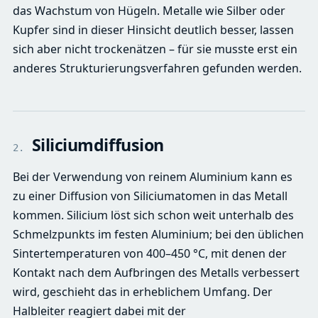
das Wachstum von Hügeln. Metalle wie Silber oder
Kupfer sind in dieser Hinsicht deutlich besser, lassen
sich aber nicht trockenätzen – für sie musste erst ein
anderes Strukturierungsverfahren gefunden werden.
Siliciumdiffusion
2.
Bei der Verwendung von reinem Aluminium kann es
zu einer Diffusion von Siliciumatomen in das Metall
kommen. Silicium löst sich schon weit unterhalb des
Schmelzpunkts im festen Aluminium; bei den üblichen
Sintertemperaturen von 400–450 °C, mit denen der
Kontakt nach dem Aufbringen des Metalls verbessert
wird, geschieht das in erheblichem Umfang. Der
Halbleiter reagiert dabei mit der