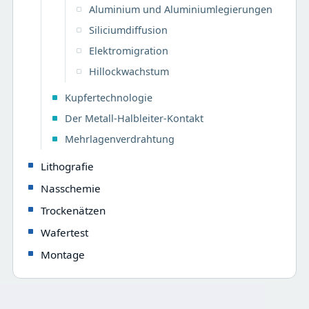
Aluminium und Aluminiumlegierungen
Siliciumdiffusion
Elektromigration
Hillockwachstum
Kupfertechnologie
Der Metall-Halbleiter-Kontakt
Mehrlagenverdrahtung
Lithografie
Nasschemie
Trockenätzen
Wafertest
Montage