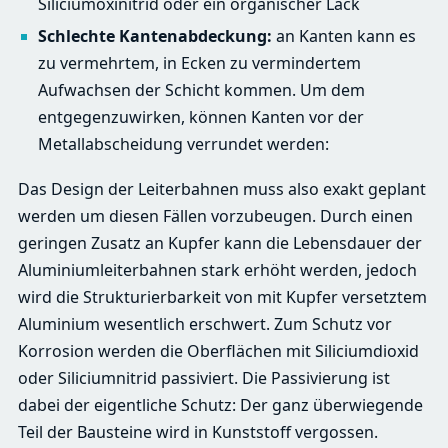
Siliciumoxinitrid oder ein organischer Lack
Schlechte Kantenabdeckung:
an Kanten kann es
zu vermehrtem, in Ecken zu vermindertem
Aufwachsen der Schicht kommen. Um dem
entgegenzuwirken, können Kanten vor der
Metallabscheidung verrundet werden:
Das Design der Leiterbahnen muss also exakt geplant
werden um diesen Fällen vorzubeugen. Durch einen
geringen Zusatz an Kupfer kann die Lebensdauer der
Aluminiumleiterbahnen stark erhöht werden, jedoch
wird die Strukturierbarkeit von mit Kupfer versetztem
Aluminium wesentlich erschwert. Zum Schutz vor
Korrosion werden die Oberflächen mit Siliciumdioxid
oder Siliciumnitrid passiviert. Die Passivierung ist
dabei der eigentliche Schutz: Der ganz überwiegende
Teil der Bausteine wird in Kunststoff vergossen.