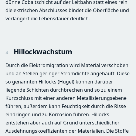
dünne Cobaltschicht auf der Leitbahn statt eines rein
dielektrischen Abschlusses bindet die Oberfläche und
verlängert die Lebensdauer deutlich.
Hillockwachstum
4.
Durch die Elektromigration wird Material verschoben
und an Stellen geringer Stromdichte angehäuft. Diese
so genannten Hillocks (Hügel) können darüber
liegende Schichten durchbrechen und so zu einem
Kurzschluss mit einer anderen Metallisierungsebene
führen, außerdem kann Feuchtigkeit durch die Risse
eindringen und zu Korrosion führen. Hillocks
entstehen aber auch auf Grund unterschiedlicher
Ausdehnungskoeffizienten der Materialien. Die Stoffe