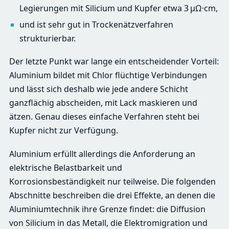
Legierungen mit Silicium und Kupfer etwa 3 μΩ·cm,
und ist sehr gut in Trockenätzverfahren
strukturierbar.
Der letzte Punkt war lange ein entscheidender Vorteil:
Aluminium bildet mit Chlor flüchtige Verbindungen
und lässt sich deshalb wie jede andere Schicht
ganzflächig abscheiden, mit Lack maskieren und
ätzen. Genau dieses einfache Verfahren steht bei
Kupfer nicht zur Verfügung.
Aluminium erfüllt allerdings die Anforderung an
elektrische Belastbarkeit und
Korrosionsbeständigkeit nur teilweise. Die folgenden
Abschnitte beschreiben die drei Effekte, an denen die
Aluminiumtechnik ihre Grenze findet: die Diffusion
von Silicium in das Metall, die Elektromigration und