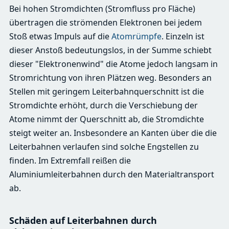
Bei hohen Stromdichten (Stromfluss pro Fläche)
übertragen die strömenden Elektronen bei jedem
Stoß etwas Impuls auf die
Atomrümpfe
. Einzeln ist
dieser Anstoß bedeutungslos, in der Summe schiebt
dieser "Elektronenwind" die Atome jedoch langsam in
Stromrichtung von ihren Plätzen weg. Besonders an
Stellen mit geringem Leiterbahnquerschnitt ist die
Stromdichte erhöht, durch die Verschiebung der
Atome nimmt der Querschnitt ab, die Stromdichte
steigt weiter an. Insbesondere an Kanten über die die
Leiterbahnen verlaufen sind solche Engstellen zu
finden. Im Extremfall reißen die
Aluminiumleiterbahnen durch den Materialtransport
ab.
Schäden auf Leiterbahnen durch