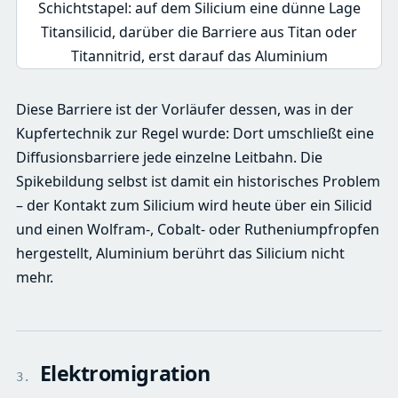
Diese Barriere ist der Vorläufer dessen, was in der
Kupfertechnik zur Regel wurde: Dort umschließt eine
Diffusionsbarriere jede einzelne Leitbahn. Die
Spikebildung selbst ist damit ein historisches Problem
– der Kontakt zum Silicium wird heute über ein Silicid
und einen Wolfram-, Cobalt- oder Rutheniumpfropfen
hergestellt, Aluminium berührt das Silicium nicht
mehr.
Elektromigration
3.