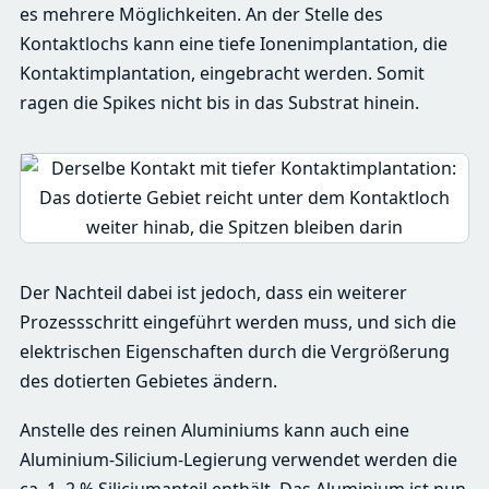
es mehrere Möglichkeiten. An der Stelle des
Kontaktlochs kann eine tiefe Ionenimplantation, die
Kontaktimplantation, eingebracht werden. Somit
ragen die Spikes nicht bis in das Substrat hinein.
Der Nachteil dabei ist jedoch, dass ein weiterer
Prozessschritt eingeführt werden muss, und sich die
elektrischen Eigenschaften durch die Vergrößerung
des dotierten Gebietes ändern.
Anstelle des reinen Aluminiums kann auch eine
Aluminium-Silicium-Legierung verwendet werden die