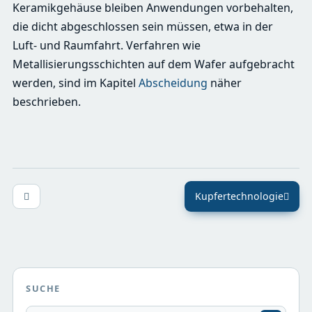
Keramikgehäuse bleiben Anwendungen vorbehalten,
die dicht abgeschlossen sein müssen, etwa in der
Luft- und Raumfahrt. Verfahren wie
Metallisierungsschichten auf dem Wafer aufgebracht
werden, sind im Kapitel
Abscheidung
näher
beschrieben.
Kupfertechnologie
SUCHE