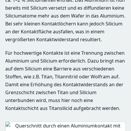
ca. 1–2 % Siliciumanteil enthält. Das Aluminium ist nun
bereits mit Silicium versetzt und es diffundieren keine
Siliciumatome mehr aus dem Wafer in das Aluminium.
Bei sehr kleinen Kontaktlöchern kann jedoch Silicium
an der Kontaktfläche ausfallen, was in einem
vergrößerten Kontaktwiderstand resultiert.
Für hochwertige Kontakte ist eine Trennung zwischen
Aluminium und Silicium erforderlich. Dazu bringt man
auf dem Silicium eine Barriere aus verschiedenen
Stoffen, wie z.B. Titan, Titannitrid oder Wolfram auf.
Damit eine Erhöhung des Kontaktwiderstands an der
Grenzschicht zwischen Titan und Silicium
unterbunden wird, muss hier noch eine
Kontaktschicht aus Titansilicid aufgebracht werden.