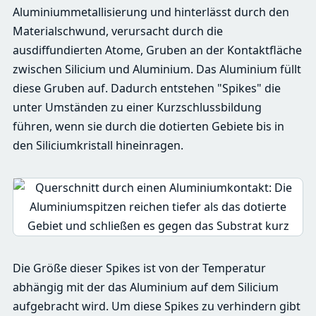
Aluminiummetallisierung und hinterlässt durch den
Materialschwund, verursacht durch die
ausdiffundierten Atome, Gruben an der Kontaktfläche
zwischen Silicium und Aluminium. Das Aluminium füllt
diese Gruben auf. Dadurch entstehen "Spikes" die
unter Umständen zu einer Kurzschlussbildung
führen, wenn sie durch die dotierten Gebiete bis in
den Siliciumkristall hineinragen.
Die Größe dieser Spikes ist von der Temperatur
abhängig mit der das Aluminium auf dem Silicium
aufgebracht wird. Um diese Spikes zu verhindern gibt