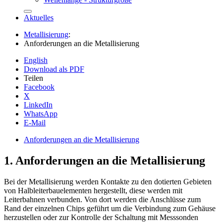
Aktuelles
Metallisierung
:
Anforderungen an die Metallisierung
English
Download als PDF
Teilen
Facebook
X
LinkedIn
WhatsApp
E-Mail
Anforderungen an die Metallisierung
1.
Anforderungen an die Metallisierung
Bei der Metallisierung werden Kontakte zu den dotierten Gebieten
von Halbleiterbauelementen hergestellt, diese werden mit
Leiterbahnen verbunden. Von dort werden die Anschlüsse zum
Rand der einzelnen Chips geführt um die Verbindung zum Gehäuse
herzustellen oder zur Kontrolle der Schaltung mit Messsonden