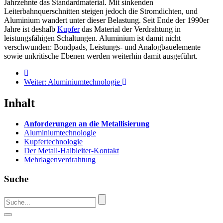
Jahrzehnte das Standardmaterial. Mit sinkenden
Leiterbahnquerschnitten steigen jedoch die Stromdichten, und
Aluminium wandert unter dieser Belastung. Seit Ende der 1990er
Jahre ist deshalb
Kupfer
das Material der Verdrahtung in
leistungsfähigen Schaltungen. Aluminium ist damit nicht
verschwunden: Bondpads, Leistungs- und Analogbauelemente
sowie unkritische Ebenen werden weiterhin damit ausgeführt.
Weiter:
Aluminiumtechnologie
Inhalt
Anforderungen an die Metallisierung
Aluminiumtechnologie
Kupfertechnologie
Der Metall-Halbleiter-Kontakt
Mehrlagenverdrahtung
Suche