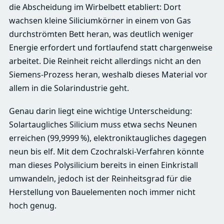
die Abscheidung im Wirbelbett etabliert: Dort
wachsen kleine Siliciumkörner in einem von Gas
durchströmten Bett heran, was deutlich weniger
Energie erfordert und fortlaufend statt chargenweise
arbeitet. Die Reinheit reicht allerdings nicht an den
Siemens-Prozess heran, weshalb dieses Material vor
allem in die Solarindustrie geht.
Genau darin liegt eine wichtige Unterscheidung:
Solartaugliches Silicium muss etwa sechs Neunen
erreichen (99,9999 %), elektroniktaugliches dagegen
neun bis elf. Mit dem Czochralski-Verfahren könnte
man dieses Polysilicium bereits in einen Einkristall
umwandeln, jedoch ist der Reinheitsgrad für die
Herstellung von Bauelementen noch immer nicht
hoch genug.