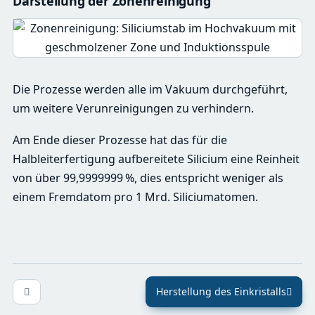
Darstellung der Zonenreinigung
Die Prozesse werden alle im Vakuum durchgeführt,
um weitere Verunreinigungen zu verhindern.
Am Ende dieser Prozesse hat das für die
Halbleiterfertigung aufbereitete Silicium eine Reinheit
von über 99,9999999 %, dies entspricht weniger als
einem Fremdatom pro 1 Mrd. Siliciumatomen.
Herstellung des Einkristalls