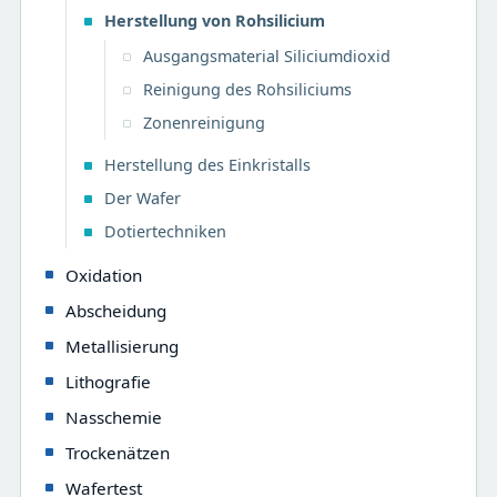
Herstellung von Rohsilicium
Ausgangsmaterial Siliciumdioxid
Reinigung des Rohsiliciums
Zonenreinigung
Herstellung des Einkristalls
Der Wafer
Dotiertechniken
Oxidation
Abscheidung
Metallisierung
Lithografie
Nasschemie
Trockenätzen
Wafertest