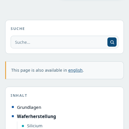
SUCHE
This page is also available in
english
.
INHALT
Grundlagen
Waferherstellung
Silicium