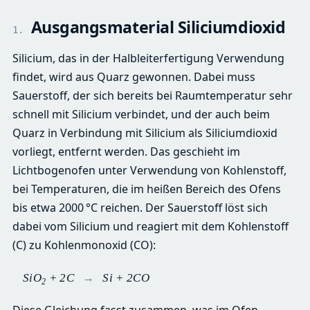
Ausgangsmaterial Siliciumdioxid
1.
Silicium, das in der Halbleiterfertigung Verwendung
findet, wird aus Quarz gewonnen. Dabei muss
Sauerstoff, der sich bereits bei Raumtemperatur sehr
schnell mit Silicium verbindet, und der auch beim
Quarz in Verbindung mit Silicium als Siliciumdioxid
vorliegt, entfernt werden. Das geschieht im
Lichtbogenofen unter Verwendung von Kohlenstoff,
bei Temperaturen, die im heißen Bereich des Ofens
bis etwa 2000 °C reichen. Der Sauerstoff löst sich
dabei vom Silicium und reagiert mit dem Kohlenstoff
(C) zu Kohlenmonoxid (CO):
SiO
+ 2C
→
Si + 2CO
2