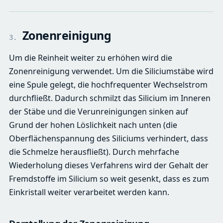
Zonenreinigung
3.
Um die Reinheit weiter zu erhöhen wird die
Zonenreinigung verwendet. Um die Siliciumstäbe wird
eine Spule gelegt, die hochfrequenter Wechselstrom
durchfließt. Dadurch schmilzt das Silicium im Inneren
der Stäbe und die Verunreinigungen sinken auf
Grund der hohen Löslichkeit nach unten (die
Oberflächenspannung des Siliciums verhindert, dass
die Schmelze herausfließt). Durch mehrfache
Wiederholung dieses Verfahrens wird der Gehalt der
Fremdstoffe im Silicium so weit gesenkt, dass es zum
Einkristall weiter verarbeitet werden kann.