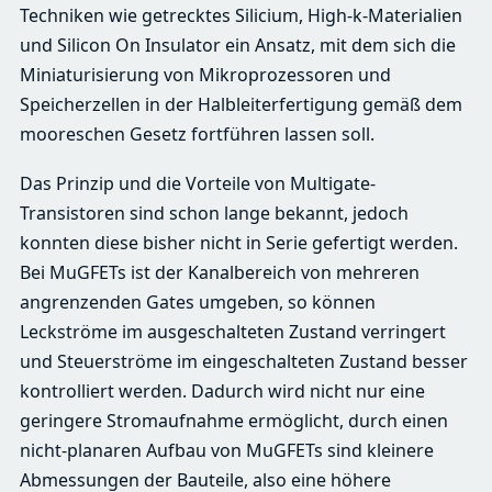
Techniken wie getrecktes Silicium, High-k-Materialien
und Silicon On Insulator ein Ansatz, mit dem sich die
Miniaturisierung von Mikroprozessoren und
Speicherzellen in der Halbleiterfertigung gemäß dem
mooreschen Gesetz fortführen lassen soll.
Das Prinzip und die Vorteile von Multigate-
Transistoren sind schon lange bekannt, jedoch
konnten diese bisher nicht in Serie gefertigt werden.
Bei MuGFETs ist der Kanalbereich von mehreren
angrenzenden Gates umgeben, so können
Leckströme im ausgeschalteten Zustand verringert
und Steuerströme im eingeschalteten Zustand besser
kontrolliert werden. Dadurch wird nicht nur eine
geringere Stromaufnahme ermöglicht, durch einen
nicht-planaren Aufbau von MuGFETs sind kleinere
Abmessungen der Bauteile, also eine höhere