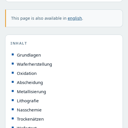
This page is also available in
english
.
INHALT
Grundlagen
Waferherstellung
Oxidation
Abscheidung
Metallisierung
Lithografie
Nasschemie
Trockenätzen
Wafertest