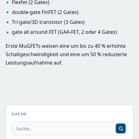
Flexfet (2 Gates)
double-gate FinFET (2 Gates)
Tri-gate/3D transistor (3 Gates)
gate all around FET (GAA-FET, 2 oder 4 Gates)
Erste MuGFETs weisen eine um bis zu 40 % erhöhte
Schaltgeschwindigkeit und eine um 50 % reduzierte
Leistungsaufnahme auf.
SUCHE