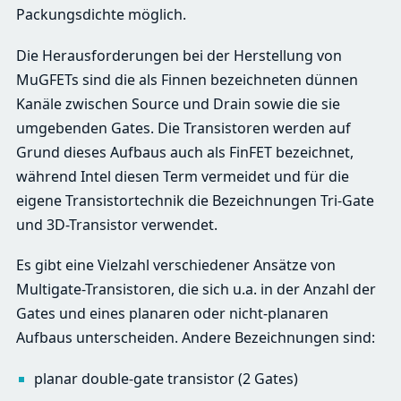
Packungsdichte möglich.
Die Herausforderungen bei der Herstellung von
MuGFETs sind die als Finnen bezeichneten dünnen
Kanäle zwischen Source und Drain sowie die sie
umgebenden Gates. Die Transistoren werden auf
Grund dieses Aufbaus auch als FinFET bezeichnet,
während Intel diesen Term vermeidet und für die
eigene Transistortechnik die Bezeichnungen Tri-Gate
und 3D-Transistor verwendet.
Es gibt eine Vielzahl verschiedener Ansätze von
Multigate-Transistoren, die sich u.a. in der Anzahl der
Gates und eines planaren oder nicht-planaren
Aufbaus unterscheiden. Andere Bezeichnungen sind:
planar double-gate transistor (2 Gates)